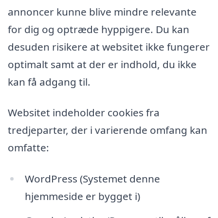
annoncer kunne blive mindre relevante
for dig og optræde hyppigere. Du kan
desuden risikere at websitet ikke fungerer
optimalt samt at der er indhold, du ikke
kan få adgang til.
Websitet indeholder cookies fra
tredjeparter, der i varierende omfang kan
omfatte:
WordPress (Systemet denne
hjemmeside er bygget i)