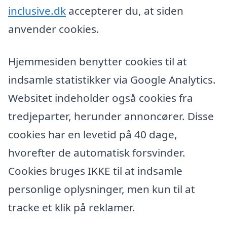
inclusive.dk
accepterer du, at siden
anvender cookies.
Hjemmesiden benytter cookies til at
indsamle statistikker via Google Analytics.
Websitet indeholder også cookies fra
tredjeparter, herunder annoncører. Disse
cookies har en levetid på 40 dage,
hvorefter de automatisk forsvinder.
Cookies bruges IKKE til at indsamle
personlige oplysninger, men kun til at
tracke et klik på reklamer.