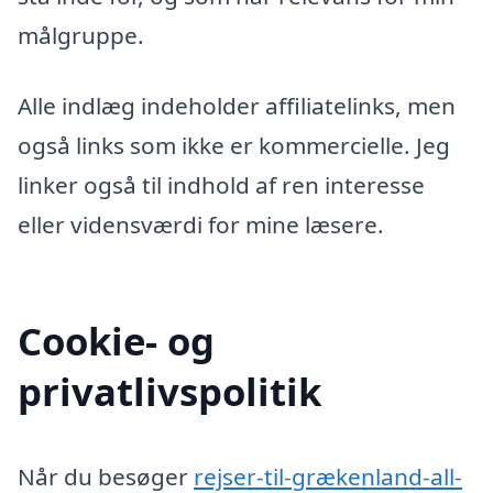
målgruppe.
Alle indlæg indeholder affiliatelinks, men
også links som ikke er kommercielle. Jeg
linker også til indhold af ren interesse
eller vidensværdi for mine læsere.
Cookie- og
privatlivspolitik
Når du besøger
rejser-til-grækenland-all-