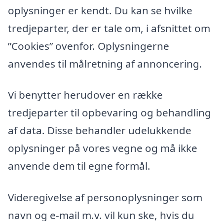
oplysninger er kendt. Du kan se hvilke
tredjeparter, der er tale om, i afsnittet om
”Cookies” ovenfor. Oplysningerne
anvendes til målretning af annoncering.
Vi benytter herudover en række
tredjeparter til opbevaring og behandling
af data. Disse behandler udelukkende
oplysninger på vores vegne og må ikke
anvende dem til egne formål.
Videregivelse af personoplysninger som
navn og e-mail m.v. vil kun ske, hvis du