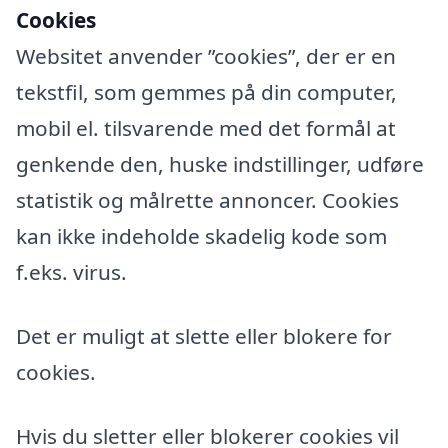
Cookies
Websitet anvender ”cookies”, der er en
tekstfil, som gemmes på din computer,
mobil el. tilsvarende med det formål at
genkende den, huske indstillinger, udføre
statistik og målrette annoncer. Cookies
kan ikke indeholde skadelig kode som
f.eks. virus.
Det er muligt at slette eller blokere for
cookies.
Hvis du sletter eller blokerer cookies vil