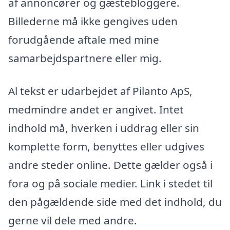
af annoncører og gæstebloggere.
Billederne må ikke gengives uden
forudgående aftale med mine
samarbejdspartnere eller mig.
Al tekst er udarbejdet af Pilanto ApS,
medmindre andet er angivet. Intet
indhold må, hverken i uddrag eller sin
komplette form, benyttes eller udgives
andre steder online. Dette gælder også i
fora og på sociale medier. Link i stedet til
den pågældende side med det indhold, du
gerne vil dele med andre.