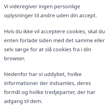
Vi videregiver ingen personlige
oplysninger til andre uden din accept.
Hvis du ikke vil acceptere cookies, skal du
enten forlade siden med det samme eller
selv sørge for at slå cookies fra i din
browser.
Nedenfor har vi uddybet, hvilke
informationer der indsamles, deres
formål og hvilke tredjeparter, der har
adgang til dem.