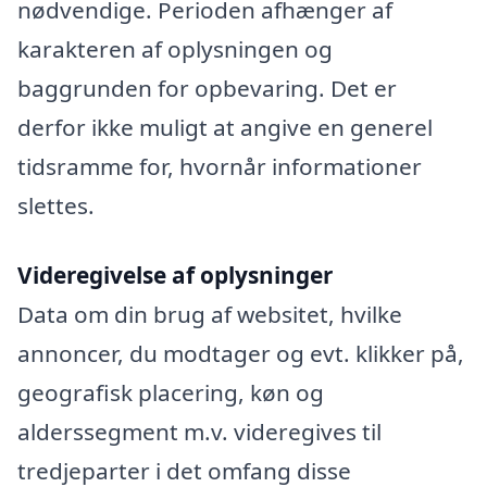
nødvendige. Perioden afhænger af
karakteren af oplysningen og
baggrunden for opbevaring. Det er
derfor ikke muligt at angive en generel
tidsramme for, hvornår informationer
slettes.
Videregivelse af oplysninger
Data om din brug af websitet, hvilke
annoncer, du modtager og evt. klikker på,
geografisk placering, køn og
alderssegment m.v. videregives til
tredjeparter i det omfang disse