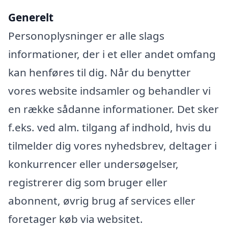
Generelt
Personoplysninger er alle slags
informationer, der i et eller andet omfang
kan henføres til dig. Når du benytter
vores website indsamler og behandler vi
en række sådanne informationer. Det sker
f.eks. ved alm. tilgang af indhold, hvis du
tilmelder dig vores nyhedsbrev, deltager i
konkurrencer eller undersøgelser,
registrerer dig som bruger eller
abonnent, øvrig brug af services eller
foretager køb via websitet.