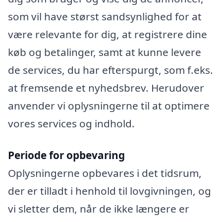
som vil have størst sandsynlighed for at
være relevante for dig, at registrere dine
køb og betalinger, samt at kunne levere
de services, du har efterspurgt, som f.eks.
at fremsende et nyhedsbrev. Herudover
anvender vi oplysningerne til at optimere
vores services og indhold.
Periode for opbevaring
Oplysningerne opbevares i det tidsrum,
der er tilladt i henhold til lovgivningen, og
vi sletter dem, når de ikke længere er