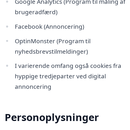
Google Analytics (Program til måling af
brugeradfærd)
Facebook (Annoncering)
OptinMonster (Program til
nyhedsbrevstilmeldinger)
I varierende omfang også cookies fra
hyppige tredjeparter ved digital
annoncering
Personoplysninger