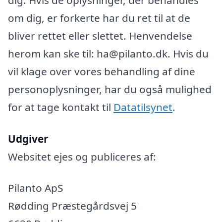
om dig, er forkerte har du ret til at de
bliver rettet eller slettet. Henvendelse
herom kan ske til: ha@pilanto.dk. Hvis du
vil klage over vores behandling af dine
personoplysninger, har du også mulighed
for at tage kontakt til
Datatilsynet
.
Udgiver
Websitet ejes og publiceres af:
Pilanto ApS
Rødding Præstegårdsvej 5