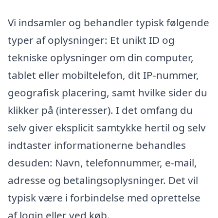
Vi indsamler og behandler typisk følgende
typer af oplysninger: Et unikt ID og
tekniske oplysninger om din computer,
tablet eller mobiltelefon, dit IP-nummer,
geografisk placering, samt hvilke sider du
klikker på (interesser). I det omfang du
selv giver eksplicit samtykke hertil og selv
indtaster informationerne behandles
desuden: Navn, telefonnummer, e-mail,
adresse og betalingsoplysninger. Det vil
typisk være i forbindelse med oprettelse
af login eller ved køb.