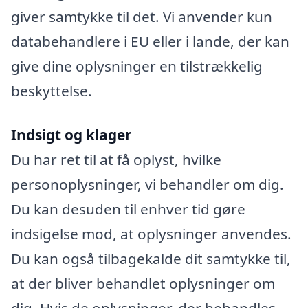
giver samtykke til det. Vi anvender kun
databehandlere i EU eller i lande, der kan
give dine oplysninger en tilstrækkelig
beskyttelse.
Indsigt og klager
Du har ret til at få oplyst, hvilke
personoplysninger, vi behandler om dig.
Du kan desuden til enhver tid gøre
indsigelse mod, at oplysninger anvendes.
Du kan også tilbagekalde dit samtykke til,
at der bliver behandlet oplysninger om
dig. Hvis de oplysninger, der behandles