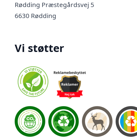
Rødding Præstegårdsvej 5
6630 Rødding
Vi støtter