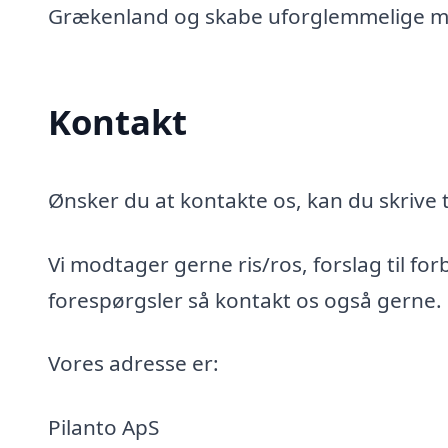
Grækenland og skabe uforglemmelige 
Kontakt
Ønsker du at kontakte os, kan du skrive t
Vi modtager gerne ris/ros, forslag til for
forespørgsler så kontakt os også gerne.
Vores adresse er:
Pilanto ApS