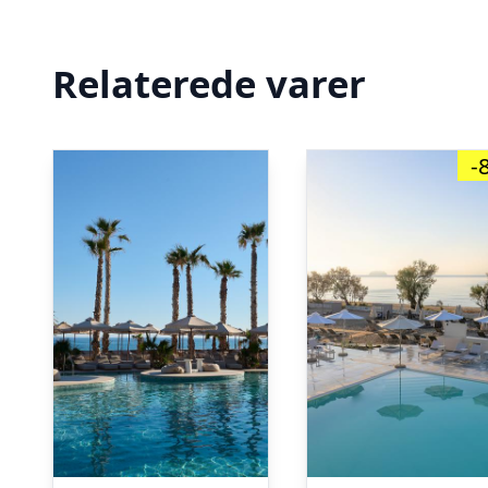
Relaterede varer
-