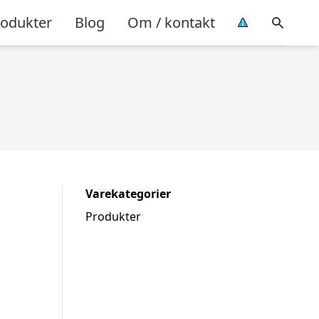
rodukter
Blog
Om / kontakt
Varekategorier
Produkter