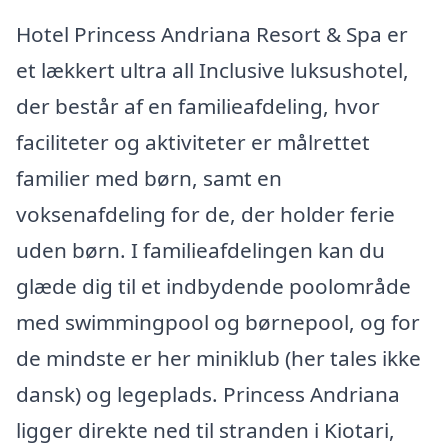
Hotel Princess Andriana Resort & Spa er
et lækkert ultra all Inclusive luksushotel,
der består af en familieafdeling, hvor
faciliteter og aktiviteter er målrettet
familier med børn, samt en
voksenafdeling for de, der holder ferie
uden børn. I familieafdelingen kan du
glæde dig til et indbydende poolområde
med swimmingpool og børnepool, og for
de mindste er her miniklub (her tales ikke
dansk) og legeplads. Princess Andriana
ligger direkte ned til stranden i Kiotari,