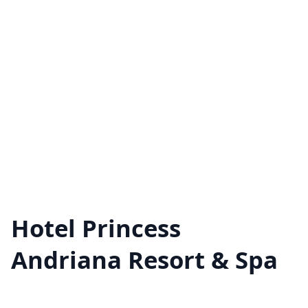
Hotel Princess
Andriana Resort & Spa