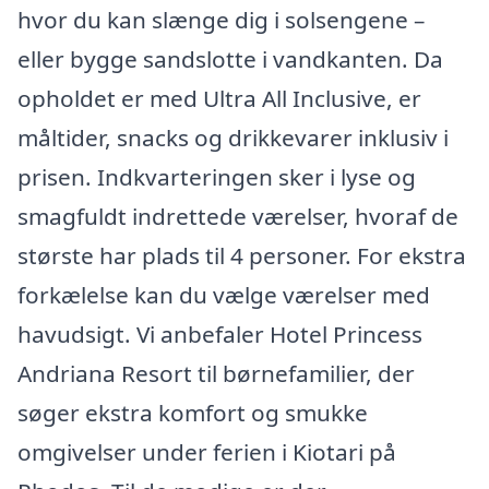
hvor du kan slænge dig i solsengene –
eller bygge sandslotte i vandkanten. Da
opholdet er med Ultra All Inclusive, er
måltider, snacks og drikkevarer inklusiv i
prisen. Indkvarteringen sker i lyse og
smagfuldt indrettede værelser, hvoraf de
største har plads til 4 personer. For ekstra
forkælelse kan du vælge værelser med
havudsigt. Vi anbefaler Hotel Princess
Andriana Resort til børnefamilier, der
søger ekstra komfort og smukke
omgivelser under ferien i Kiotari på