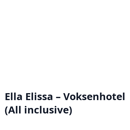
Ella Elissa – Voksenhotel
(All inclusive)