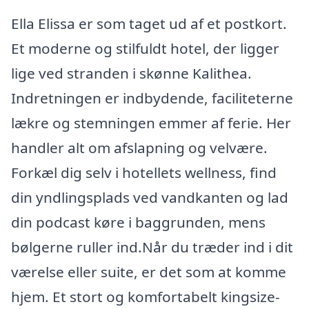
Ella Elissa er som taget ud af et postkort.
Et moderne og stilfuldt hotel, der ligger
lige ved stranden i skønne Kalithea.
Indretningen er indbydende, faciliteterne
lækre og stemningen emmer af ferie. Her
handler alt om afslapning og velvære.
Forkæl dig selv i hotellets wellness, find
din yndlingsplads ved vandkanten og lad
din podcast køre i baggrunden, mens
bølgerne ruller ind.Når du træder ind i dit
værelse eller suite, er det som at komme
hjem. Et stort og komfortabelt kingsize-