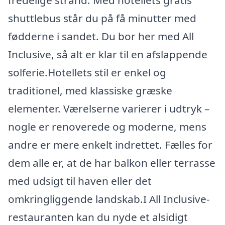
fredelige strand. Med hotellets gratis
shuttlebus står du på få minutter med
fødderne i sandet. Du bor her med All
Inclusive, så alt er klar til en afslappende
solferie.Hotellets stil er enkel og
traditionel, med klassiske græske
elementer. Værelserne varierer i udtryk –
nogle er renoverede og moderne, mens
andre er mere enkelt indrettet. Fælles for
dem alle er, at de har balkon eller terrasse
med udsigt til haven eller det
omkringliggende landskab.I All Inclusive-
restauranten kan du nyde et alsidigt