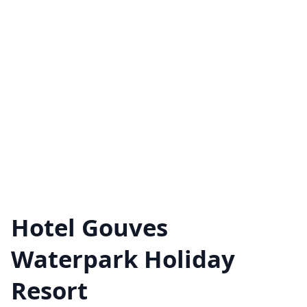
Hotel Gouves
Waterpark Holiday
Resort