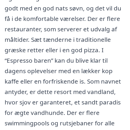
godt med en god nats søvn, og det vil du
få i de komfortable værelser. Der er flere
restauranter, som serverer et udvalg af
måltider. Sæt tænderne i traditionelle
græske retter eller i en god pizza. I
“Espresso baren” kan du blive klar til
dagens oplevelser med en lækker kop
kaffe eller en forfriskende is. Som navnet
antyder, er dette resort med vandland,
hvor sjov er garanteret, et sandt paradis
for ægte vandhunde. Der er flere
swimmingpools og rutsjebaner for alle