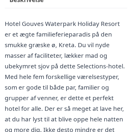
Hotel Gouves Waterpark Holiday Resort
er et ægte familieferieparadis på den
smukke græske ø, Kreta. Du vil nyde
masser af faciliteter, lækker mad og
ubekymret sjov på dette Selections-hotel.
Med hele fem forskellige værelsestyper,
som er gode til både par, familier og
grupper af venner, er dette et perfekt
hotel for alle. Der er så meget at lave her,
at du har lyst til at blive oppe hele natten
og more dig. Ikke desto mindre er det