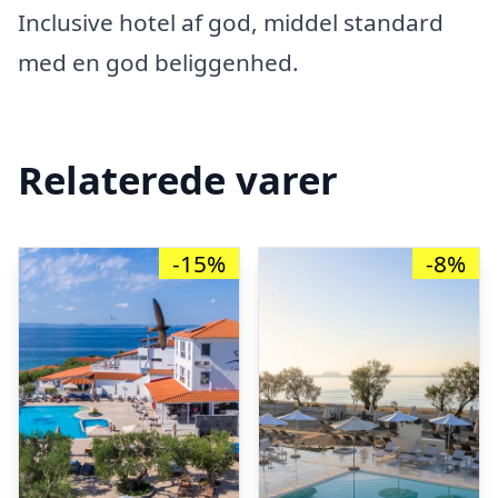
Inclusive hotel af god, middel standard
med en god beliggenhed.
Relaterede varer
-15%
-8%