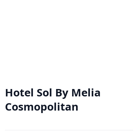
Hotel Sol By Melia
Cosmopolitan