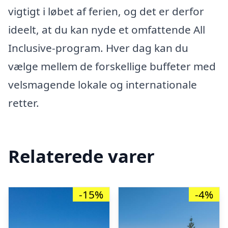
vigtigt i løbet af ferien, og det er derfor
ideelt, at du kan nyde et omfattende All
Inclusive-program. Hver dag kan du
vælge mellem de forskellige buffeter med
velsmagende lokale og internationale
retter.
Relaterede varer
-15%
-4%